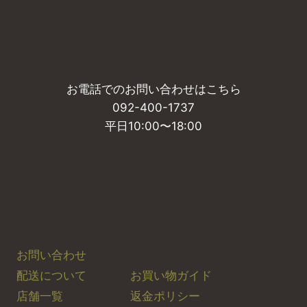
お電話でのお問い合わせはこちら
092-400-1737
平日10:00〜18:00
お問い合わせ
お買い物ガイド
配送について
返金ポリシー
店舗一覧