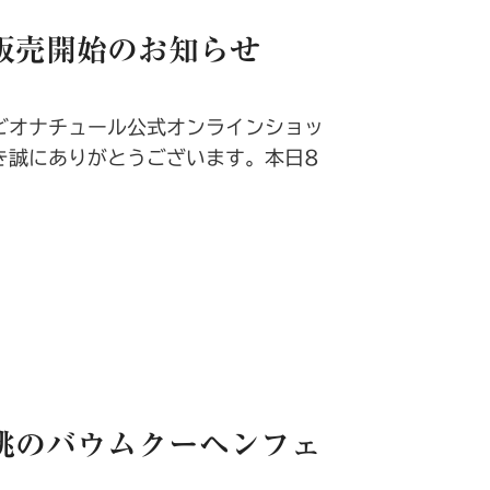
販売開始のお知らせ
ビオナチュール公式オンラインショッ
き誠にありがとうございます。本日8
桃のバウムクーヘンフェ