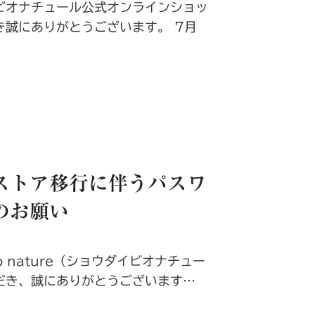
ビオナチュール公式オンラインショッ
き誠にありがとうございます。 7月
ストア移行に伴うパスワ
のお願い
io nature（ショウダイビオナチュー
だき、誠にありがとうございます…