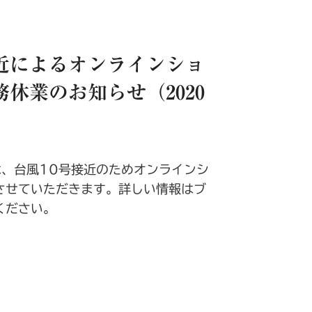
接近によるオンラインショ
休業のお知らせ（2020
は、台風10号接近のためオンラインシ
させていただきます。詳しい情報はブ
ください。