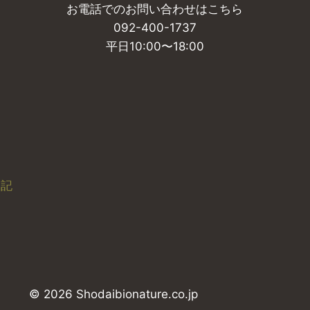
お電話でのお問い合わせはこちら
092-400-1737
平日10:00〜18:00
表記
© 2026 Shodaibionature.co.jp