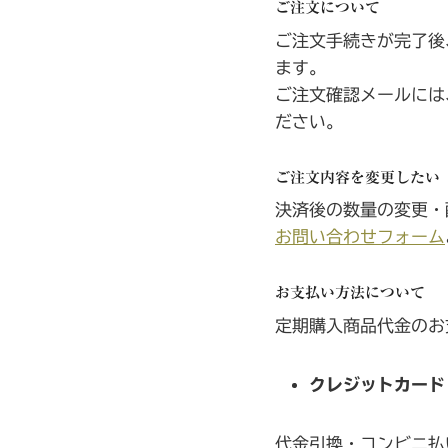
ご注文について
ご注文手続きが完了後
ます。
ご注文確認メールには
ださい。
ご注文内容を変更したい
決済後の数量の変更・
お問い合わせフォーム
お支払い方法について
定期購入商品代金のお
クレジットカード（
代金引換・コンビニ払