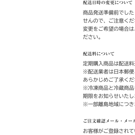
配送日時の変更について
商品発送準備前でした
せんので、ご注意くだ
変更をご希望の場合は
ださい。
配送料について
定期購入商品は配送料
※配送業者は日本郵便
あらかじめご了承くだ
※冷凍商品と冷蔵商品
期限をお知らせいたし
※一部離島地域につき
ご注文確認メール・メー
お客様がご登録されてい