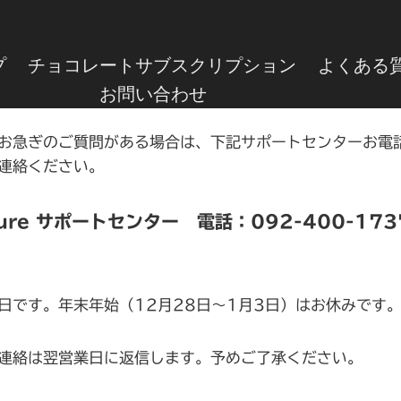
プ
チョコレートサブスクリプション
よくある
お問い合わせ
お急ぎのご質問がある場合は、下記サポートセンターお電
連絡ください。
nature サポートセンター 電話：092-400-1
日です。年末年始（12月28日〜1月3日）はお休みです
連絡は翌営業日に返信します。予めご了承ください。