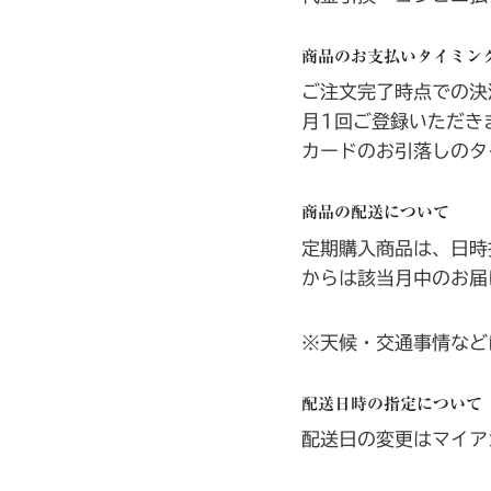
商品のお支払いタイミン
ご注文完了時点での決
月1回ご登録いただき
カードのお引落しのタ
商品の配送について
定期購入商品は、日時
からは該当月中のお届
※天候・交通事情など
配送日時の指定について
配送日の変更はマイア