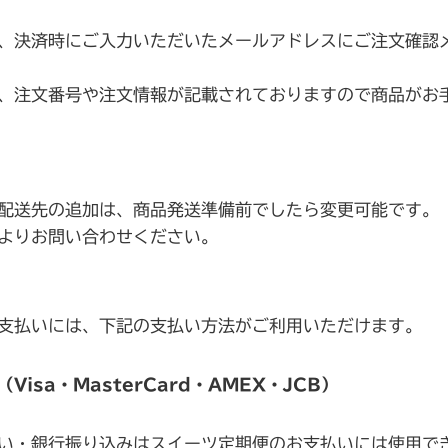
、決済時にご入力いただいたメールアドレスにご注文確認
、注文番号や注文情報が記載されておりますので商品がお
配送先の追加は、商品発送準備前でしたら変更可能です。
よりお問い合わせください。
支払いには、下記の支払い方法がご利用いただけます。
Visa・MasterCard・AMEX・JCB）
い・銀行振り込みはスイーツ定期便のお支払いには使用で