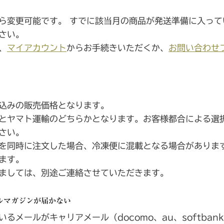
ら変更可能です。 すでに該当月の商品が発送準備に入って
さい。
、
マイアカウント
からお手続きいただくか、
お問い合わせ
込みの販売価格となります。
とヤマト運輸のどちらかとなります。お客様都合による選
さい。
を同時に注文した場合、冷凍便に混載となる場合がありま
ます。
ましては、別途ご連絡させていただきます。
ルマガジンが届かない
るメールがキャリアメール（docomo、au、softba