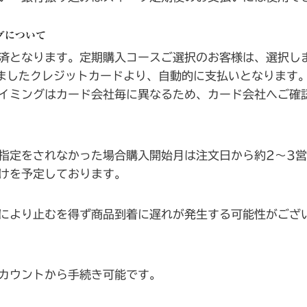
グについて
済となります。定期購入コースご選択のお客様は、選択し
ましたクレジットカードより、自動的に支払いとなります
イミングはカード会社毎に異なるため、カード会社へご確
指定をされなかった場合購入開始月は注文日から約2〜3
けを予定しております。
により止むを得ず商品到着に遅れが発生する可能性がござ
カウントから手続き可能です。