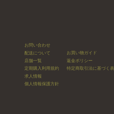
お問い合わせ
お買い物ガイド
配送について
返金ポリシー
店舗一覧
特定商取引法に基づく
定期購入利用規約
求人情報
個人情報保護方針